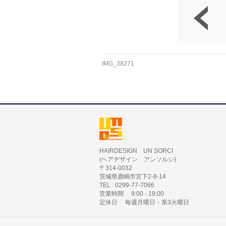
IMG_38271
HAIRDESIGN UN SORCI
(ヘアデザイン アンソルシ)
〒314-0032
茨城県鹿嶋市宮下2-8-14
TEL : 0299-77-7066
営業時間 9:00 - 19:00
定休日 毎週月曜日・第3火曜日