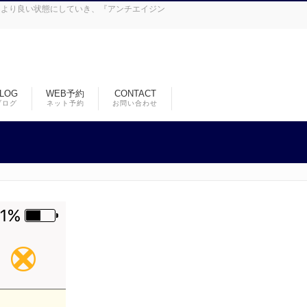
皮をより良い状態にしていき、『アンチエイジン
LOG
WEB予約
CONTACT
ブログ
ネット予約
お問い合わせ