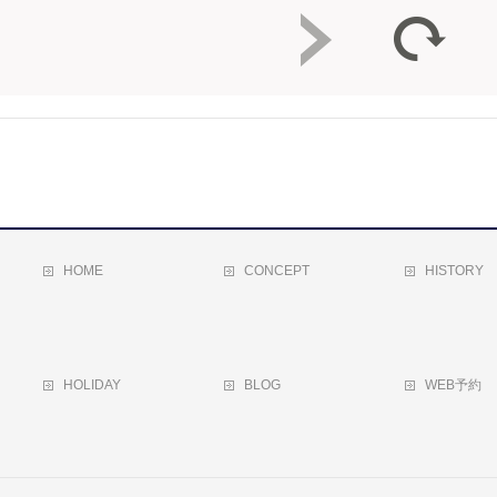
HOME
CONCEPT
HISTORY
HOLIDAY
BLOG
WEB予約