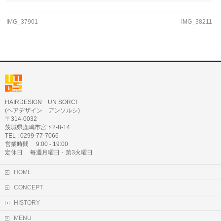
IMG_37901
IMG_38211
HAIRDESIGN UN SORCI
(ヘアデザイン アンソルシ)
〒314-0032
茨城県鹿嶋市宮下2-8-14
TEL : 0299-77-7066
営業時間 9:00 - 19:00
定休日 毎週月曜日・第3火曜日
HOME
CONCEPT
HISTORY
MENU