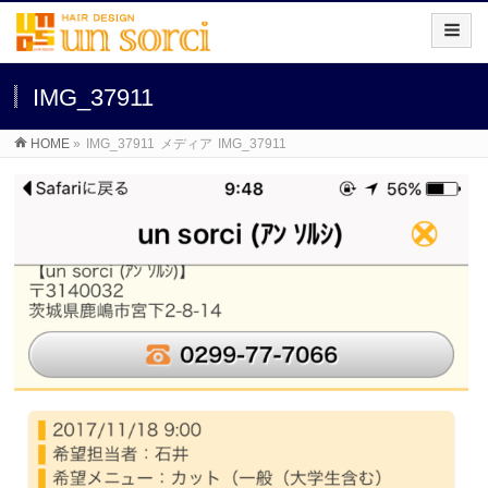
IMG_37911
HOME
»
IMG_37911
メディア
IMG_37911