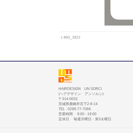
１IMG_3822
HAIRDESIGN UN SORCI
(ヘアデザイン アンソルシ)
〒314-0032
茨城県鹿嶋市宮下2-8-14
TEL : 0299-77-7066
営業時間 9:00 - 19:00
定休日 毎週月曜日・第3火曜日