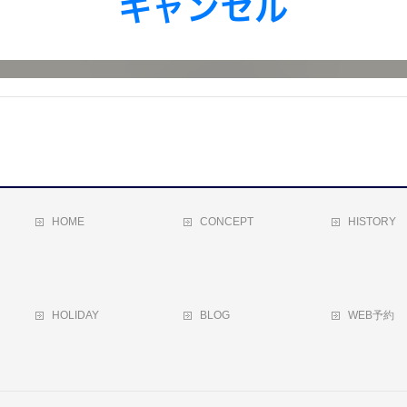
HOME
CONCEPT
HISTORY
HOLIDAY
BLOG
WEB予約